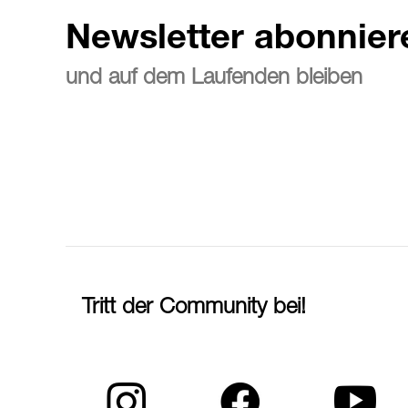
Newsletter abonnier
und auf dem Laufenden bleiben
Tritt der Community bei!