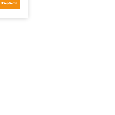
 akzeptieren
KONTAKT