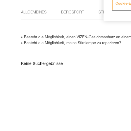
Cookie-E
ALLGEMEINES
BERGSPORT
STIRNLAMPEN
Besteht die Möglichkeit, einen VIZEN-Gesichtsschutz an eine
Besteht die Möglichkeit, meine Stirnlampe zu reparieren?
Keine Suchergebnisse