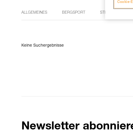
Cookie-E
ALLGEMEINES
BERGSPORT
STIRNLAMPEN
Keine Suchergebnisse
Newsletter abonnier