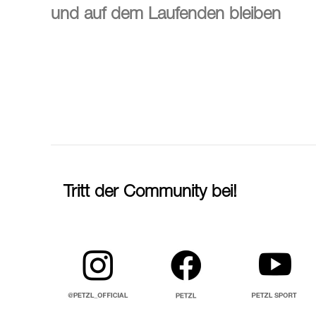
und auf dem Laufenden bleiben
Tritt der Community bei!