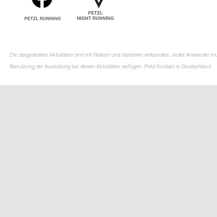
Die dargestellten Aktivitäten sind mit Risiken und Gefahren verbunden. Jeder Anwender m
Benutzung der Ausrüstung bei diesen Aktivitäten verfügen. Petzl Kontakt in Deutschland