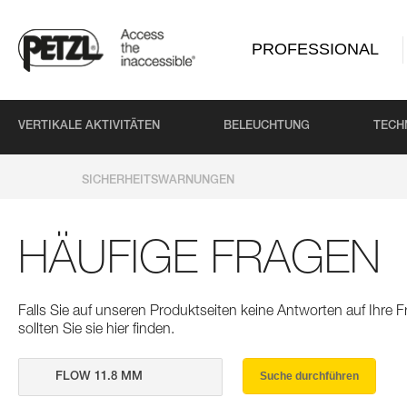
PROFESSIONAL
VERTIKALE AKTIVITÄTEN
BELEUCHTUNG
TECH
SICHERHEITSWARNUNGEN
HÄUFIGE FRAGEN
Falls Sie auf unseren Produktseiten keine Antworten auf Ihre
sollten Sie sie hier finden.
Suche durchführen