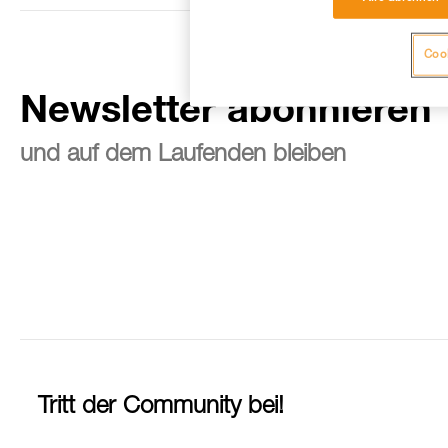
Cook
Newsletter abonnieren
und auf dem Laufenden bleiben
Tritt der Community bei!