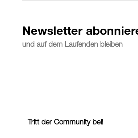
Newsletter abonnier
und auf dem Laufenden bleiben
Tritt der Community bei!