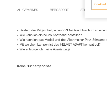
Cookie-E
ALLGEMEINES
BERGSPORT
STIRNLAMPEN
Besteht die Möglichkeit, einen VIZEN-Gesichtsschutz an eine
Wie kann ich ein neues Kopfband bestellen?
Wie kann ich das Modell und das Alter meiner Petzl Stirnlampe
Mit welchen Lampen ist das HELMET ADAPT kompatibel?
Wie entsorge ich meine Ausrüstung?
Keine Suchergebnisse