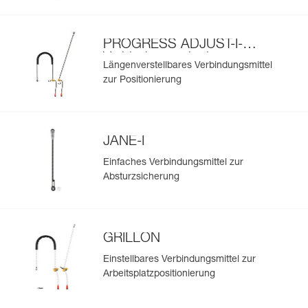
PROGRESS ADJUST-I-
Verbindungsmittel zur
Längenverstellbares Verbindungsmittel
Positionierung
zur Positionierung
JANE-I
Einfaches Verbindungsmittel zur
Absturzsicherung
GRILLON
Einstellbares Verbindungsmittel zur
Arbeitsplatzpositionierung