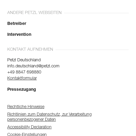
ANDERE PETZL WEBSEITEN
Betreiber
Intervention
KONTAKT AUFNEHMEN
Petzl Deutschland
info.deutschland@petzl.com
+49 8847 698880
Kontaktformular
Pressezugang
Rechtliche Hinweise
Richtlinien zum Datenschutz, zur Verarbeitung
personenbezogener Daten
Accessibility Declaration
Cookie-Einstellungen