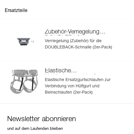
Ersatzteile
Zubehör-Verriegelung
DOUBLEBACK
Verriegelung (Zubehör) für die
DOUBLEBACK-Schnalle (2er-Pack)
Elastische
Verbindungsschlaufen
Elastische Ersatzgurtschlaufen zur
Hüftgurt/Beinschlaufen
Verbindung von Hüftgurt und
Beinschlaufen (2er-Pack)
Newsletter abonnieren
und auf dem Laufenden bleiben