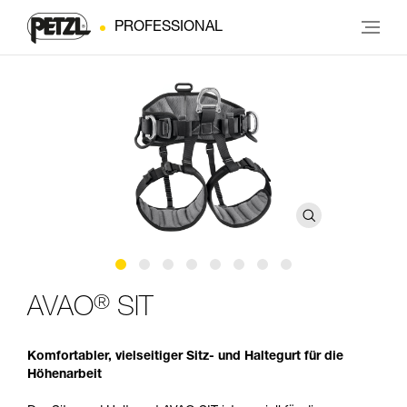
PROFESSIONAL
®
AVAO
SIT
Komfortabler, vielseitiger Sitz- und Haltegurt für die
Höhenarbeit