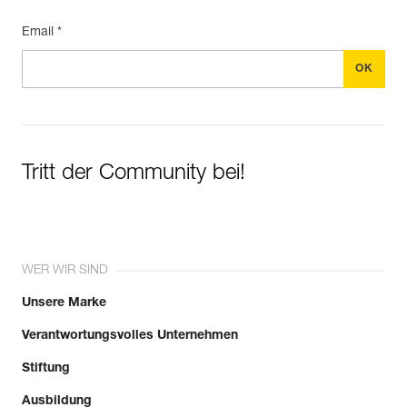
Email *
Tritt der Community bei!
WER WIR SIND
Unsere Marke
Verantwortungsvolles Unternehmen
Stiftung
Ausbildung