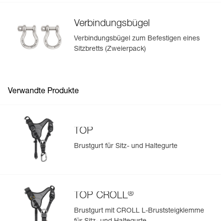
Verbindungsbügel
Verbindungsbügel zum Befestigen eines
Sitzbretts (Zweierpack)
Verwandte Produkte
TOP
Brustgurt für Sitz- und Haltegurte
®
TOP CROLL
Brustgurt mit CROLL L-Bruststeigklemme