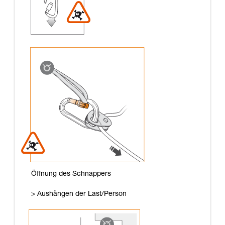
Öffnung des Schnappers
> Aushängen der Last/Person