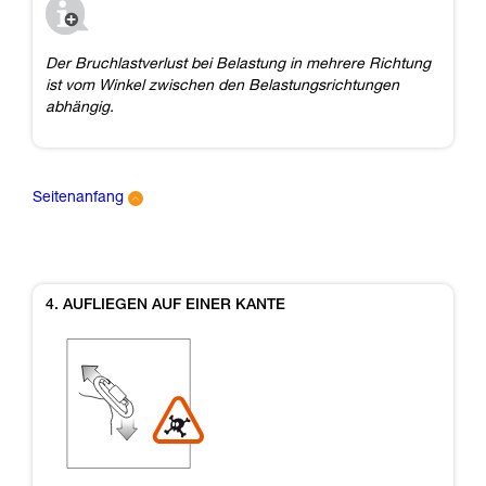
Der Bruchlastverlust bei Belastung in mehrere Richtung
ist vom Winkel zwischen den Belastungsrichtungen
abhängig.
Seitenanfang
4. AUFLIEGEN AUF EINER KANTE