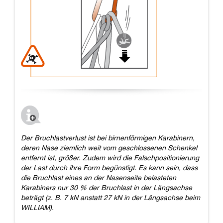
Der Bruchlastverlust ist bei birnenförmigen Karabinern,
deren Nase ziemlich weit vom geschlossenen Schenkel
entfernt ist, größer. Zudem wird die Falschpositionierung
der Last durch ihre Form begünstigt. Es kann sein, dass
die Bruchlast eines an der Nasenseite belasteten
Karabiners nur 30 % der Bruchlast in der Längsachse
beträgt (z. B. 7 kN anstatt 27 kN in der Längsachse beim
WILLIAM).