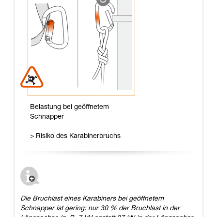
Belastung bei geöffnetem
Schnapper
> Risiko des Karabinerbruchs
Die Bruchlast eines Karabiners bei geöffnetem
Schnapper ist gering: nur 30 % der Bruchlast in der