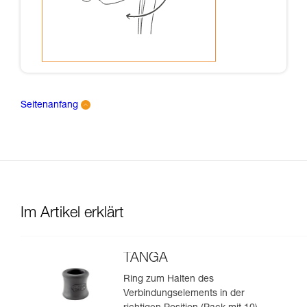
Seitenanfang
Im Artikel erklärt
TANGA
Ring zum Halten des
Verbindungselements in der