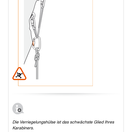
Die Verriegelungshülse ist das schwächste Glied Ihres
Karabiners.