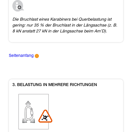
Die Bruchlast eines Karabiners bei Querbelastung ist
gering: nur 35 % der Bruchlast in der Längsachse (z. B.
8 kN anstatt 27 kN in der Längsachse beim Am’D).
Seitenanfang
3. BELASTUNG IN MEHRERE RICHTUNGEN