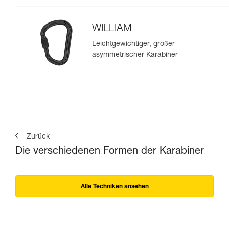
WILLIAM
Leichtgewichtiger, großer
asymmetrischer Karabiner
Zurück
Die verschiedenen Formen der Karabiner
Alle Techniken ansehen