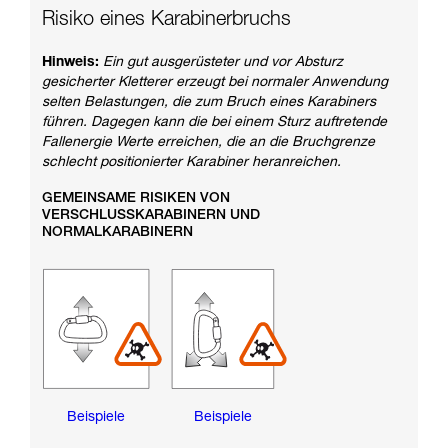
Risiko eines Karabinerbruchs
Hinweis:
Ein gut ausgerüsteter und vor Absturz
gesicherter Kletterer erzeugt bei normaler Anwendung
selten Belastungen, die zum Bruch eines Karabiners
führen. Dagegen kann die bei einem Sturz auftretende
Fallenergie Werte erreichen, die an die Bruchgrenze
schlecht positionierter Karabiner heranreichen.
GEMEINSAME RISIKEN VON
VERSCHLUSSKARABINERN UND
NORMALKARABINERN
Beispiele
Beispiele