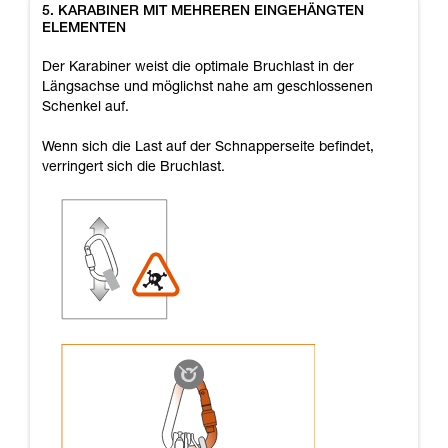
5. KARABINER MIT MEHREREN EINGEHÄNGTEN
ELEMENTEN
Der Karabiner weist die optimale Bruchlast in der
Längsachse und möglichst nahe am geschlossenen
Schenkel auf.
Wenn sich die Last auf der Schnapperseite befindet,
verringert sich die Bruchlast.