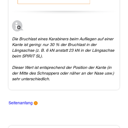
Die Bruchlast eines Karabiners beim Aufliegen auf einer
Kante ist gering: nur 30 % der Bruchlast in der
Längsachse (z. B. 6 kN anstatt 23 kN in der Längsachse
beim SPIRIT SL).
Dieser Wert ist entsprechend der Position der Kante (in
der Mitte des Schnappers oder näher an der Nase usw.)
sehr unterschiedlich.
Seitenanfang