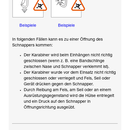
Beispiele
Beispiele
In folgenden Fällen kann es zu einer Öffnung des
Schnappers kommen:
Der Karabiner wird beim Einhängen nicht richtig
geschlossen (wenn z. B. eine Bandschlinge
zwischen Nase und Schnapper verklemmt ist).
Der Karabiner wurde vor dem Einsatz nicht richtig
geschlossen oder verriegelt und Fels, Seil oder
Gerät drücken gegen den Schnapper.
Durch Reibung am Fels, am Seil oder an einem
Ausrüstungsgegenstand wird die Hülse entriegelt
und ein Druck auf den Schnapper in
Öffnungsrichtung ausgeübt.