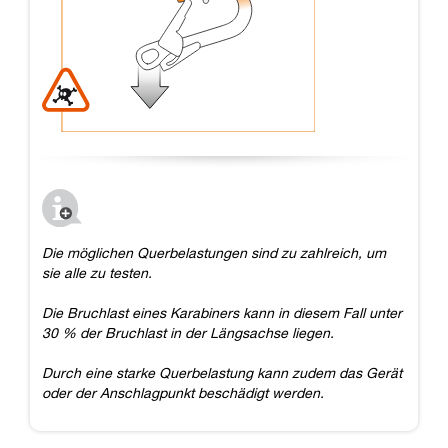
Die möglichen Querbelastungen sind zu zahlreich, um
sie alle zu testen.
Die Bruchlast eines Karabiners kann in diesem Fall unter
30 % der Bruchlast in der Längsachse liegen.
Durch eine starke Querbelastung kann zudem das Gerät
oder der Anschlagpunkt beschädigt werden.