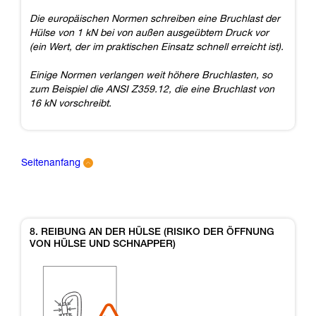
Die europäischen Normen schreiben eine Bruchlast der
Hülse von 1 kN bei von außen ausgeübtem Druck vor
(ein Wert, der im praktischen Einsatz schnell erreicht ist).
Einige Normen verlangen weit höhere Bruchlasten, so
zum Beispiel die ANSI Z359.12, die eine Bruchlast von
16 kN vorschreibt.
Seitenanfang
8. REIBUNG AN DER HÜLSE (RISIKO DER ÖFFNUNG
VON HÜLSE UND SCHNAPPER)