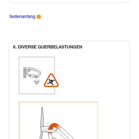
Seitenanfang
6. DIVERSE QUERBELASTUNGEN