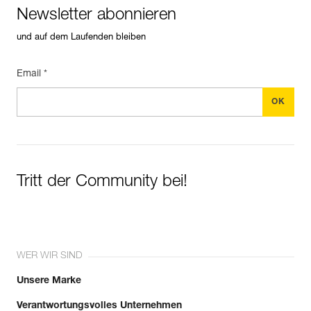
Newsletter abonnieren
und auf dem Laufenden bleiben
Email *
Tritt der Community bei!
WER WIR SIND
Unsere Marke
Verantwortungsvolles Unternehmen