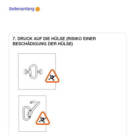
Seitenanfang
7. DRUCK AUF DIE HÜLSE (RISIKO EINER
BESCHÄDIGUNG DER HÜLSE)