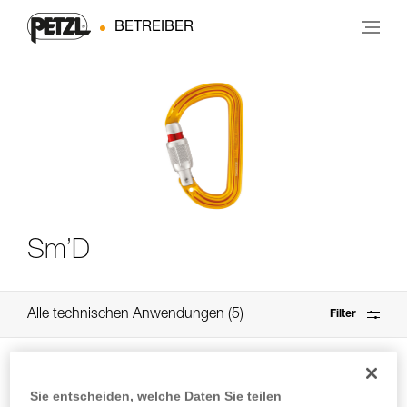
BETREIBER
Sm’D
Alle technischen Anwendungen
5
Filter
Sie entscheiden, welche Daten Sie teilen