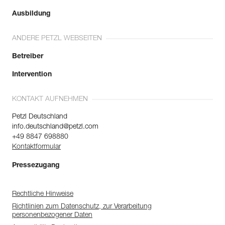
Ausbildung
ANDERE PETZL WEBSEITEN
Betreiber
Intervention
KONTAKT AUFNEHMEN
Petzl Deutschland
info.deutschland@petzl.com
+49 8847 698880
Kontaktformular
Pressezugang
Rechtliche Hinweise
Richtlinien zum Datenschutz, zur Verarbeitung
personenbezogener Daten