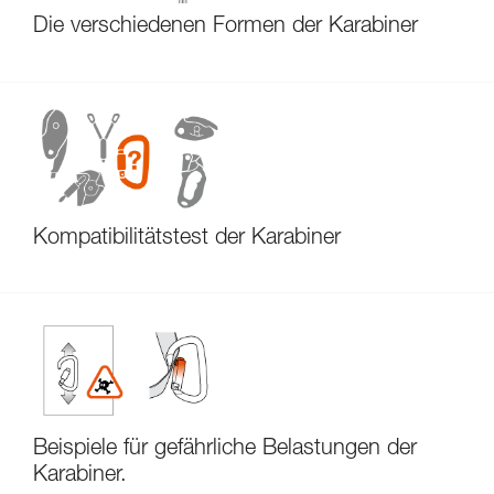
Die verschiedenen Formen der Karabiner
Kompatibilitätstest der Karabiner
Beispiele für gefährliche Belastungen der
Karabiner.