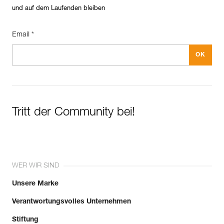
und auf dem Laufenden bleiben
Email *
Tritt der Community bei!
WER WIR SIND
Unsere Marke
Verantwortungsvolles Unternehmen
Stiftung