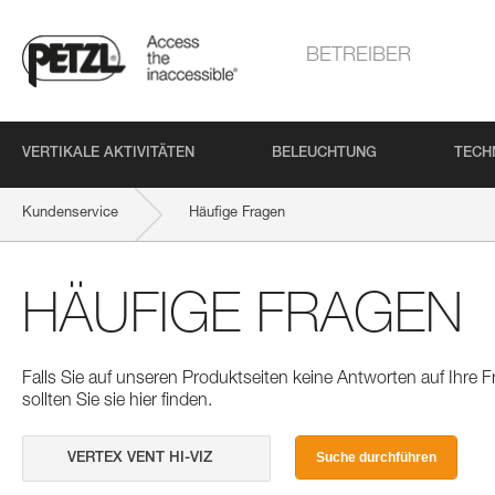
BETREIBER
VERTIKALE AKTIVITÄTEN
BELEUCHTUNG
TECH
Kundenservice
Häufige Fragen
HÄUFIGE FRAGEN
Falls Sie auf unseren Produktseiten keine Antworten auf Ihre
sollten Sie sie hier finden.
Suche durchführen