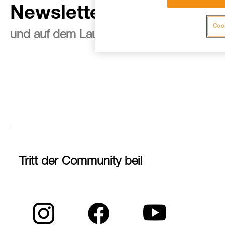
Newsletter abonnieren
Cook
und auf dem Laufenden bleiben
Tritt der Community bei!