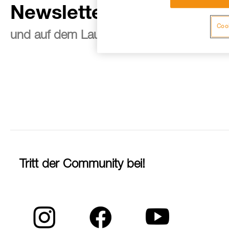
Newsletter abonnieren
Cook
und auf dem Laufenden bleiben
Tritt der Community bei!