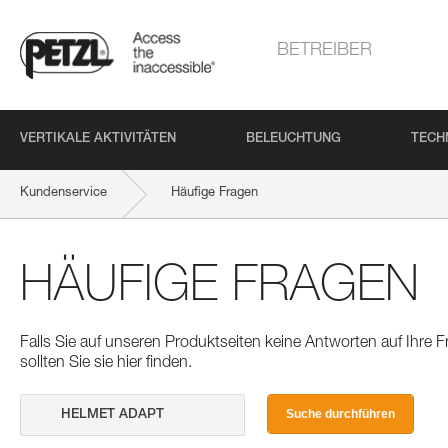
BETREIBER
VERTIKALE AKTIVITÄTEN
BELEUCHTUNG
TECH
Kundenservice
Häufige Fragen
HÄUFIGE FRAGEN
Falls Sie auf unseren Produktseiten keine Antworten auf Ihre
sollten Sie sie hier finden.
Suche durchführen