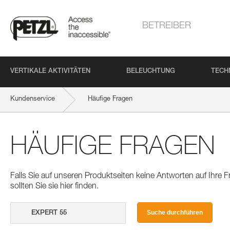
BETREIBER
VERTIKALE AKTIVITÄTEN
BELEUCHTUNG
TECH
Kundenservice
Häufige Fragen
HÄUFIGE FRAGEN
Falls Sie auf unseren Produktseiten keine Antworten auf Ihre
sollten Sie sie hier finden.
Suche durchführen