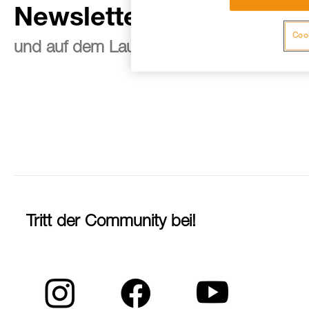
Newsletter abonnieren
Cook
und auf dem Laufenden bleiben
Tritt der Community bei!