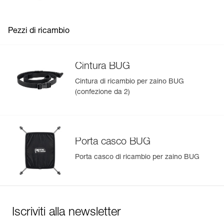
Pezzi di ricambio
Cintura BUG
Cintura di ricambio per zaino BUG
(confezione da 2)
Porta casco BUG
Porta casco di ricambio per zaino BUG
Iscriviti alla newsletter