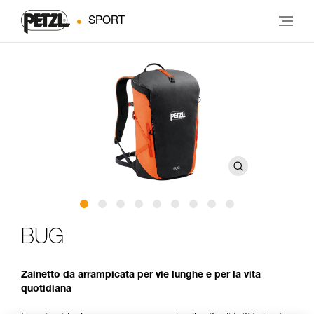
SPORT
BUG
Zainetto da arrampicata per vie lunghe e per la vita
quotidiana