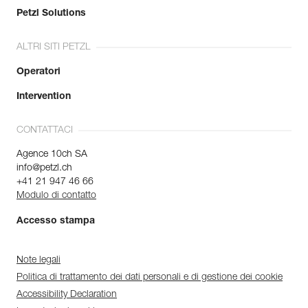
Petzl Solutions
ALTRI SITI PETZL
Operatori
Intervention
CONTATTACI
Agence 10ch SA
info@petzl.ch
+41 21 947 46 66
Modulo di contatto
Accesso stampa
Note legali
Politica di trattamento dei dati personali e di gestione dei cookie
Accessibility Declaration