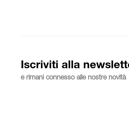
Iscriviti alla newslett
e rimani connesso alle nostre novità