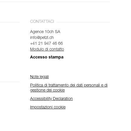
CONTATTACI
Agence 10ch SA
info@petzl.ch
+41 21 947 46 66
Modulo di contatto
Accesso stampa
Note legali
Politica di trattamento dei dati personali e di
gestione dei cookie
Accessibility Declaration
Impostazioni cookie