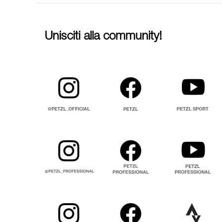
Unisciti alla community!