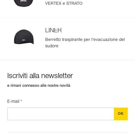
VERTEX e STRATO
LINER
Berretto traspirante per l’evacuazione del
sudore
Iscriviti alla newsletter
e rimani connesso alle nostre novità
E-mail *