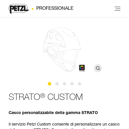
PROFESSIONALE
®
STRATO
CUSTOM
Casco personalizzabile della gamma STRATO
Il servizio Petzl Custom consente di personalizzare un casco