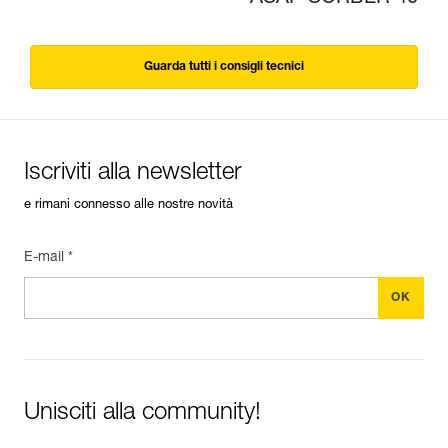
Guarda tutti i consigli tecnici
Iscriviti alla newsletter
e rimani connesso alle nostre novità
E-mail *
Unisciti alla community!