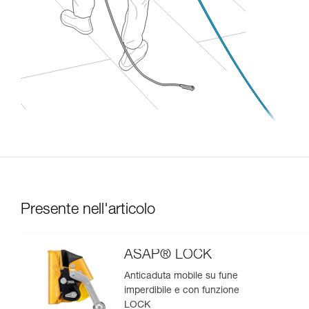
Presente nell'articolo
ASAP® LOCK
Anticaduta mobile su fune
imperdibile e con funzione
LOCK