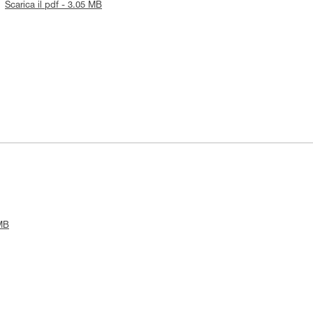
Scarica il pdf - 3.05 MB
 MB