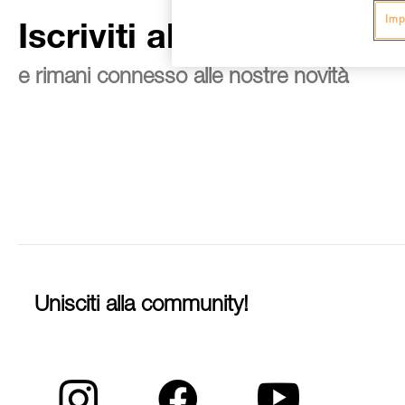
Imp
Iscriviti alla newsletter
e rimani connesso alle nostre novità
Unisciti alla community!