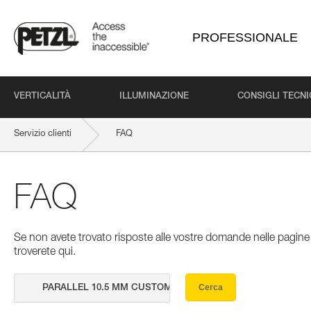
PROFESSIONALE
VERTICALITÀ
ILLUMINAZIONE
CONSIGLI TECNI
Servizio clienti
FAQ
FAQ
Se non avete trovato risposte alle vostre domande nelle pagine 
troverete qui.
Cerca