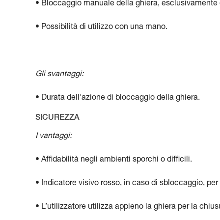
• Bloccaggio manuale della ghiera, esclusivamente qu
• Possibilità di utilizzo con una mano.
Gli svantaggi:
• Durata dell'azione di bloccaggio della ghiera.
SICUREZZA
I vantaggi:
• Affidabilità negli ambienti sporchi o difficili.
• Indicatore visivo rosso, in caso di sbloccaggio, per f
• L’utilizzatore utilizza appieno la ghiera per la chi