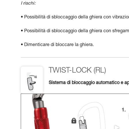
I rischi:
• Possibilità di sbloccaggio della ghiera con vibrazion
• Possibilità di sbloccaggio della ghiera con sfregam
• Dimenticare di bloccare la ghiera.
TWIST-LOCK (RL)
Sistema di bloccaggio automatico e ap