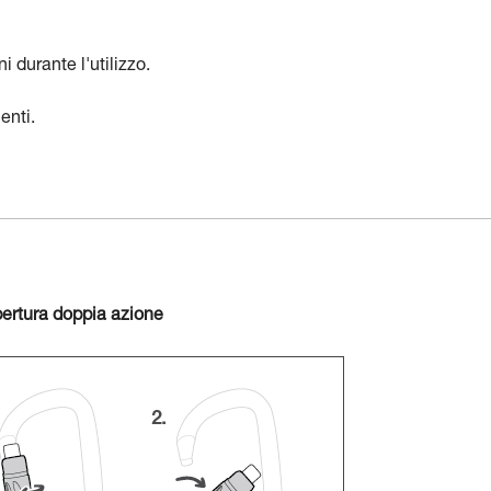
i durante l'utilizzo.
enti.
ertura doppia azione