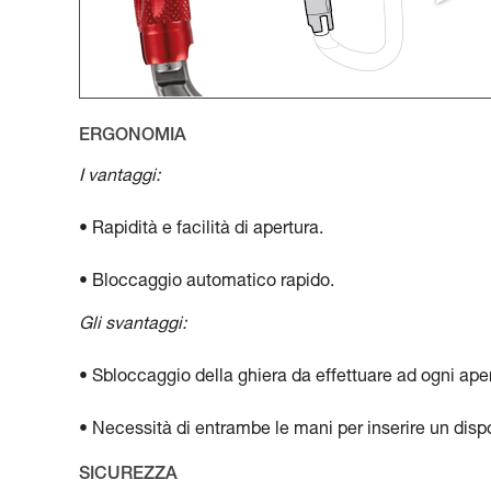
ERGONOMIA
I vantaggi:
• Rapidità e facilità di apertura.
• Bloccaggio automatico rapido.
Gli svantaggi:
• Sbloccaggio della ghiera da effettuare ad ogni aper
• Necessità di entrambe le mani per inserire un disp
SICUREZZA