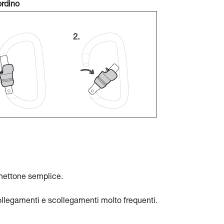
ordino
chettone semplice.
llegamenti e scollegamenti molto frequenti.