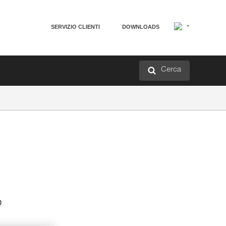
SERVIZIO CLIENTI
DOWNLOADS
Cerca
o