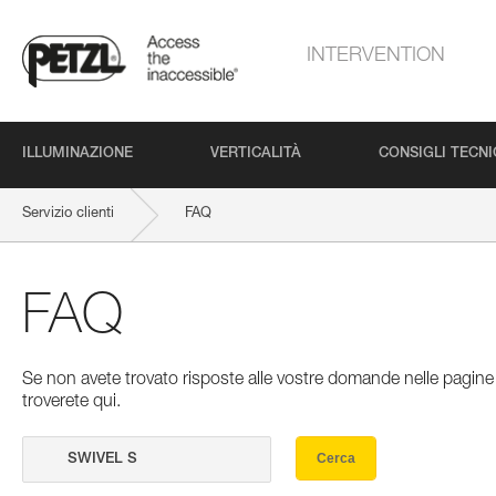
INTERVENTION
ILLUMINAZIONE
VERTICALITÀ
CONSIGLI TECNI
Servizio clienti
FAQ
FAQ
Se non avete trovato risposte alle vostre domande nelle pagine 
troverete qui.
Cerca