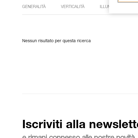
GENERALITÀ
VERTICALITÀ
ILLUMINAZIONE
Nessun risultato per questa ricerca
Iscriviti alla newslett