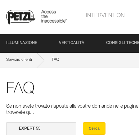
INTERVENTION
ILLUMINAZIONE
VERTICALITÀ
CONSIGLI TECNI
Servizio clienti
FAQ
FAQ
Se non avete trovato risposte alle vostre domande nelle pagine 
troverete qui.
Cerca