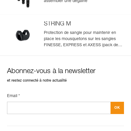
assembler une dégaine
STRING M
Protection de sangle pour maintenir en
place les mousquetons sur les sangles
FINESSE, EXPRESS et AXESS (pack de
10)
Abonnez-vous à la newsletter
et restez connecté à notre actualité
Email *