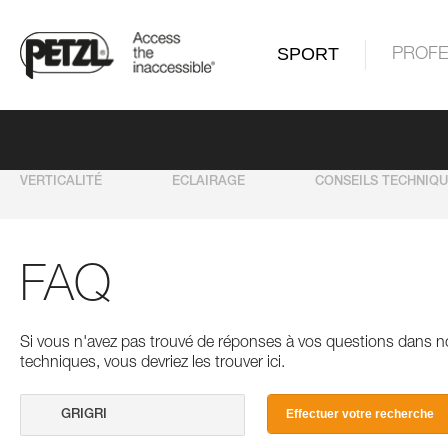
SPORT
PROFE
VERTICALITÉ
ECLAIRAGE
CONSEILS TECHNIQ
FAQ
Si vous n'avez pas trouvé de réponses à vos questions dans n
techniques, vous devriez les trouver ici.
Effectuer votre recherche