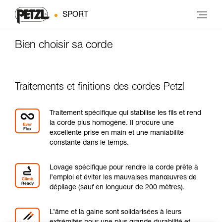
SPORT
Bien choisir sa corde
Traitements et finitions des cordes Petzl
Traitement spécifique qui stabilise les fils et rend
la corde plus homogène. Il procure une
excellente prise en main et une maniabilité
constante dans le temps.
Lovage spécifique pour rendre la corde prête à
l’emploi et éviter les mauvaises manœuvres de
dépliage (sauf en longueur de 200 mètres).
L’âme et la gaine sont solidarisées à leurs