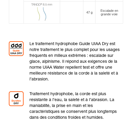
Escalade en
47 g
grande voie
Le traitement hydrophobe Guide UIAA Dry est
notre traitement le plus complet pour les usages
fréquents en milieux extrêmes : escalade sur
glace, alpinisme. Il répond aux exigences de la
norme UIAA Water repellent test et offre une
meilleure résistance de la corde à la saleté et à
l’abrasion.
Traitement hydrophobe, la corde est plus
résistante à l’eau, la saleté et à l’abrasion. La
maniabilité, la prise en main et les
caractéristiques se conservent plus longtemps
dans des conditions froides et humides.