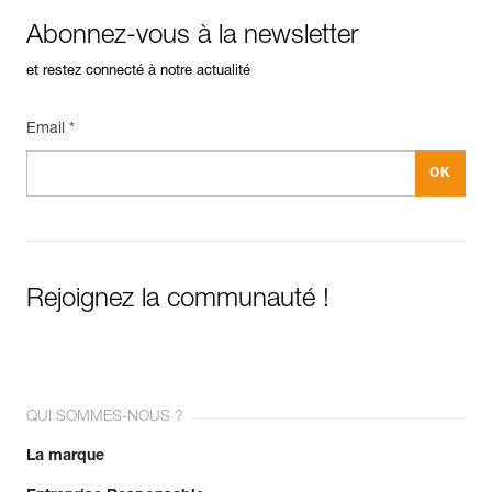
Abonnez-vous à la newsletter
et restez connecté à notre actualité
Email *
Rejoignez la communauté !
QUI SOMMES-NOUS ?
La marque