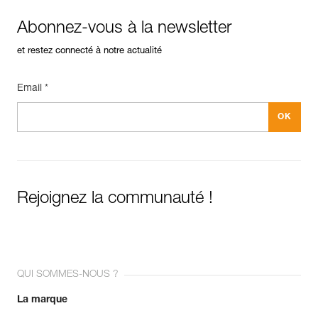
Abonnez-vous à la newsletter
et restez connecté à notre actualité
Email *
Rejoignez la communauté !
QUI SOMMES-NOUS ?
La marque