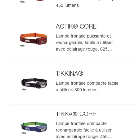
450 lumens
ACTIK® CORE
Lampe frontale puissante et
rechargeable, facile à utiliser
avec éclairage rouge. 625
lumens
TIKKINA®
Lampe frontale compacte facile
à utiliser. 300 lumens
TIKKA® CORE
Lampe frontale compacte
rechargeable facile à utiliser
avec éclairage rouge. 450