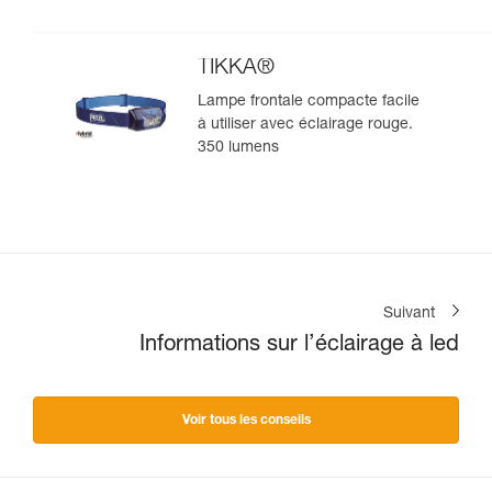
lumens
TIKKA®
Lampe frontale compacte facile
à utiliser avec éclairage rouge.
350 lumens
Suivant
Informations sur l’éclairage à led
Voir tous les conseils