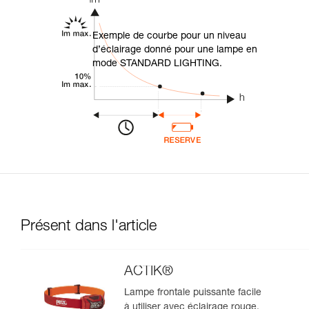
Exemple de courbe pour un niveau
d’éclairage donné pour une lampe en
mode STANDARD LIGHTING.
Présent dans l'article
ACTIK®
Lampe frontale puissante facile
à utiliser avec éclairage rouge.