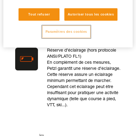
puissance maximale.
Tout refuser
Autoriser tous les cookies
Paramètres des cookies
Réserve d’éclairage (hors protocole
ANSI/PLATO FL1)
En complément de ces mesures,
Petzl garantit une réserve d’éclairage.
Cette réserve assure un éclairage
minimum permettant de marcher.
Cependant cet éclairage peut être
insuffisant pour pratiquer une activité
dynamique (telle que course à pied,
VTT, ski...).