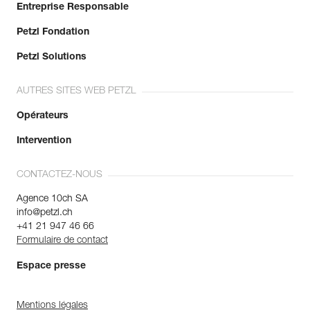
Entreprise Responsable
Petzl Fondation
Petzl Solutions
AUTRES SITES WEB PETZL
Opérateurs
Intervention
CONTACTEZ-NOUS
Agence 10ch SA
info@petzl.ch
+41 21 947 46 66
Formulaire de contact
Espace presse
Mentions légales