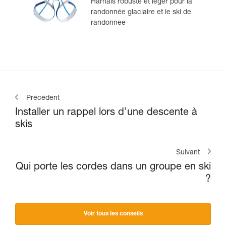
Harnais robuste et léger pour la
randonnée glaciaire et le ski de
randonnée
Précédent
Installer un rappel lors d’une descente à
skis
Suivant
Qui porte les cordes dans un groupe en ski
?
Voir tous les conseils