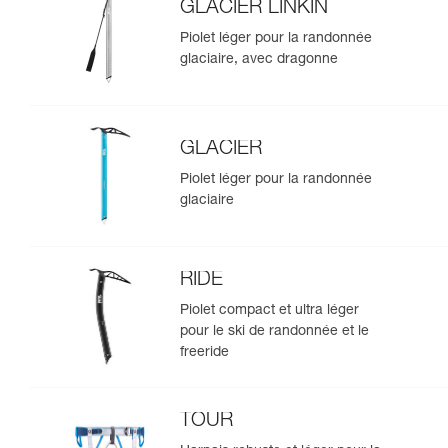
GLACIER LINKIN
Piolet léger pour la randonnée
glaciaire, avec dragonne
GLACIER
Piolet léger pour la randonnée
glaciaire
RIDE
Piolet compact et ultra léger
pour le ski de randonnée et le
freeride
TOUR