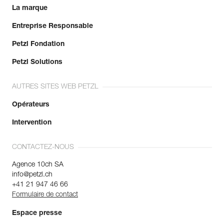
La marque
Entreprise Responsable
Petzl Fondation
Petzl Solutions
AUTRES SITES WEB PETZL
Opérateurs
Intervention
CONTACTEZ-NOUS
Agence 10ch SA
info@petzl.ch
+41 21 947 46 66
Formulaire de contact
Espace presse