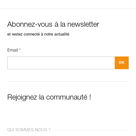
Abonnez-vous à la newsletter
et restez connecté à notre actualité
Email *
Rejoignez la communauté !
QUI SOMMES-NOUS ?