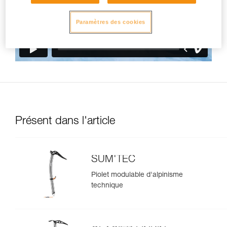
Paramètres des cookies
Présent dans l'article
SUM'TEC
Piolet modulable d'alpinisme
technique