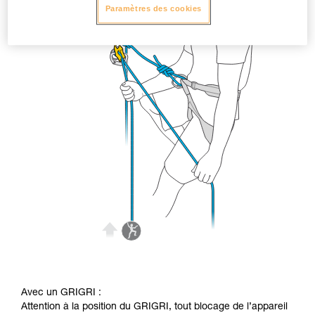
Paramètres des cookies
Avec un GRIGRI :
Attention à la position du GRIGRI, tout blocage de l’appareil