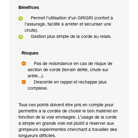
Bénéfices
Permet l’utilisation d’un GRIGRI (confort à
l’assurage, facilité à arrêter et sécuriser une
chute).
Gestion plus simple de la corde au relais.
Risques
Pas de redondance en cas de risque de
section de corde (terrain délité, chute sur
arête...).
Descente en rappel et réchappe plus
complexe.
Tous ces points doivent être pris en compte pour
permettre à la cordée de choisir le bon matériel en
fonction de la voie envisagée. L’usage de la corde
à simple en grande voie est plutôt à réserver aux
grimpeurs expérimentés cherchant à travailler des
longueurs difficiles.