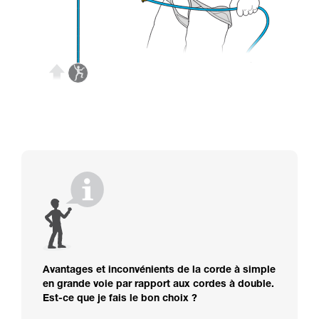
Avantages et inconvénients de la corde à simple
en grande voie par rapport aux cordes à double.
Est-ce que je fais le bon choix ?