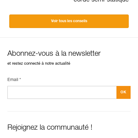
corde semi-statique
Voir tous les conseils
Abonnez-vous à la newsletter
et restez connecté à notre actualité
Email *
Rejoignez la communauté !