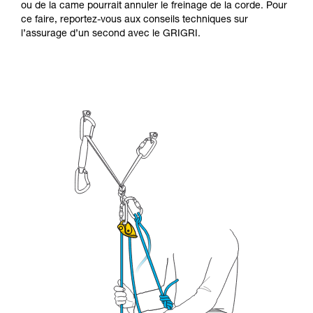
ou de la came pourrait annuler le freinage de la corde. Pour
ce faire, reportez-vous aux conseils techniques sur
l’assurage d’un second avec le GRIGRI.