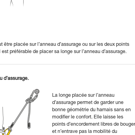
ut être placée sur l’anneau d’assurage ou sur les deux points
 est préférable de placer sa longe sur l’anneau d’assurage.
u d’assurage.
La longe placée sur l’anneau
d’assurage permet de garder une
bonne géométrie du harnais sans en
modifier le confort. Elle laisse les
points d’encordement libres de bouge
et n’entrave pas la mobilité du