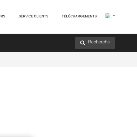
URS
SERVICE CLIENTS
TÉLÉCHARGEMENTS
Recherche