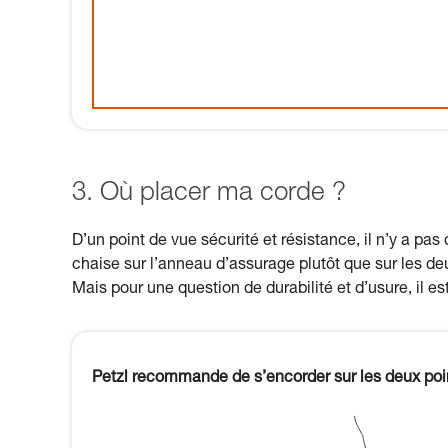
3. Où placer ma corde ?
D’un point de vue sécurité et résistance, il n’y a p
chaise sur l’anneau d’assurage plutôt que sur les d
Mais pour une question de durabilité et d’usure, il e
Petzl recommande de s’encorder sur les deux po