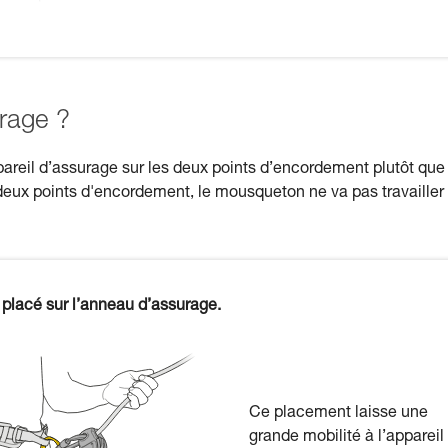
rage ?
areil d’assurage sur les deux points d’encordement plutôt que
eux points d'encordement, le mousqueton ne va pas travailler
 placé sur l’anneau d’assurage.
Ce placement laisse une
grande mobilité à l’appareil