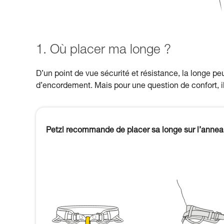
1. Où placer ma longe ?
D’un point de vue sécurité et résistance, la longe pe
d’encordement. Mais pour une question de confort, il
Petzl recommande de placer sa longe sur l’annea