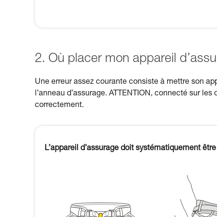
2. Où placer mon appareil d’assu
Une erreur assez courante consiste à mettre son app
l’anneau d’assurage. ATTENTION, connecté sur les d
correctement.
L’appareil d’assurage doit systématiquement être