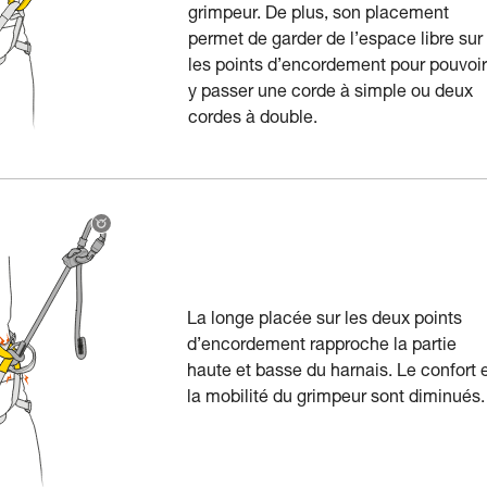
grimpeur. De plus, son placement
permet de garder de l’espace libre sur
les points d’encordement pour pouvoir
y passer une corde à simple ou deux
cordes à double.
La longe placée sur les deux points
d’encordement rapproche la partie
haute et basse du harnais. Le confort 
la mobilité du grimpeur sont diminués.