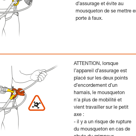
d’assurage et évite au
mousqueton de se mettre e
porte à faux.
ATTENTION, lorsque
l’appareil d’assurage est
placé sur les deux points
d’encordement d’un
harnais, le mousqueton
n'a plus de mobilité et
vient travailler sur le petit
axe :
- il y a un risque de rupture
du mousqueton en cas de