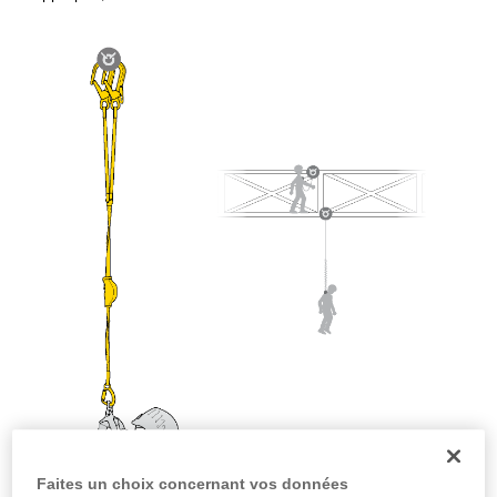
la manipulation, seul, en toute sécurité, avant
de la reproduire en autonomie.
Nous donnons des exemples de techniques
liées à votre activité. Il peut en exister d’autres
que nous ne décrivons pas ici.
Faites un choix concernant vos données