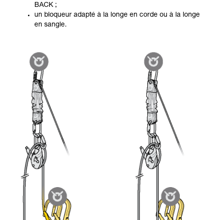
BACK ;
un bloqueur adapté à la longe en corde ou à la longe
en sangle.