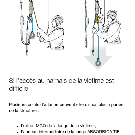
Si l'accès au harnais de la victime est
difficile
Plusieurs points d'attache peuvent être disponibles à portée
de la structure :
l'œil du MGO de la longe de la victime ;
l'anneau intermédiaire de la longe ABSORBICA TIE-