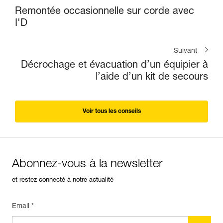
Remontée occasionnelle sur corde avec
I'D
Suivant
Décrochage et évacuation d’un équipier à
l’aide d’un kit de secours
Voir tous les conseils
Abonnez-vous à la newsletter
et restez connecté à notre actualité
Email *