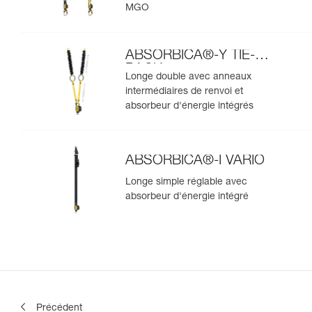
MGO
ABSORBICA®-Y TIE-
BACK
Longe double avec anneaux
intermédiaires de renvoi et
absorbeur d'énergie intégrés
ABSORBICA®-I VARIO
Longe simple réglable avec
absorbeur d'énergie intégré
Précédent