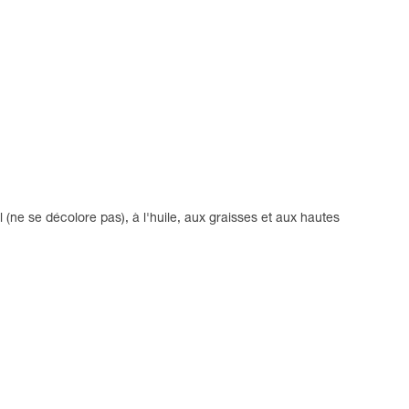
 (ne se décolore pas), à l'huile, aux graisses et aux hautes