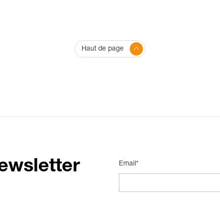
Haut de page
ewsletter
Email*