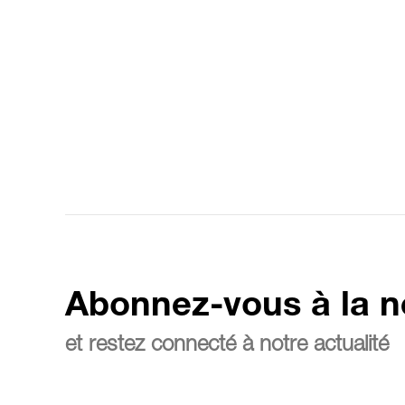
Abonnez-vous à la n
et restez connecté à notre actualité