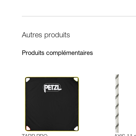
Autres produits
Produits complémentaires