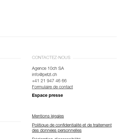
CONTACTEZ-NOUS
Agence 10ch SA
info@petzl.ch
+41 21 947 46 66
Formulaire de contact
Espace presse
Mentions légales
Politique de confidentialité et de traitement
des données personnelles