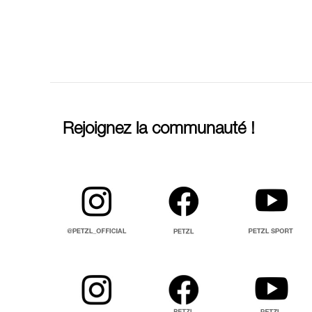
Rejoignez la communauté !