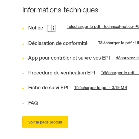
Informations techniques
Télécharger le pdf : technical-notice-
Notice
Déclaration de conformité
Télécharger le pdf :
App pour contrôler et suivre vos EPI
découvrez 
Procédure de vérification EPI
Télécharger le pdf -
Fiche de suivi EPI
Télécharger le pdf - 0.19 MB
FAQ
Voir la page produit