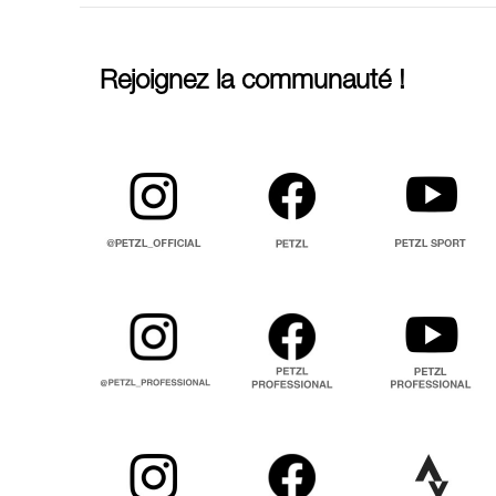
Rejoignez la communauté !