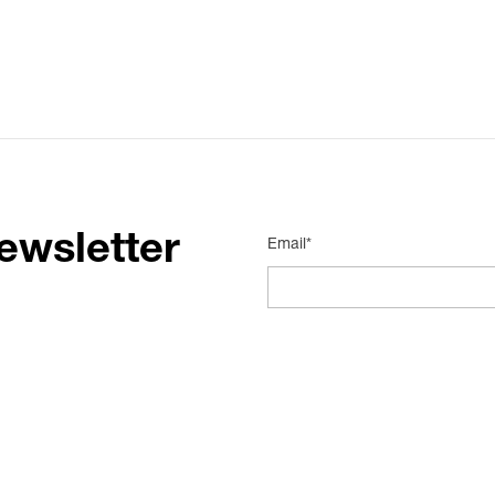
ewsletter
Email*