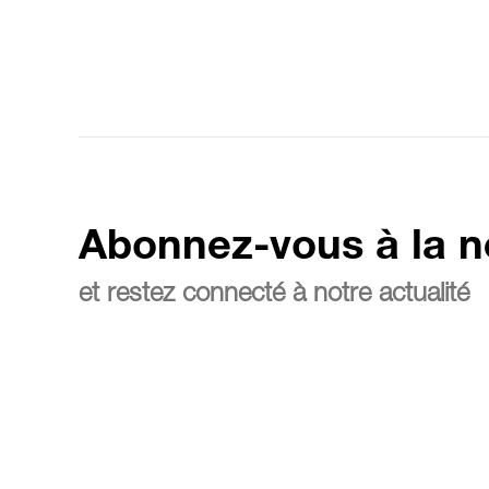
Abonnez-vous à la n
et restez connecté à notre actualité