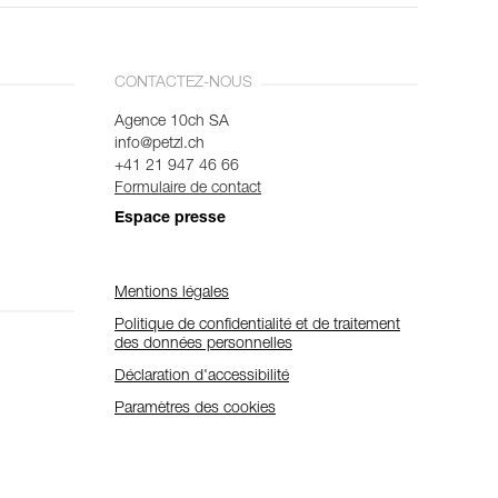
CONTACTEZ-NOUS
Agence 10ch SA
info@petzl.ch
+41 21 947 46 66
Formulaire de contact
Espace presse
Mentions légales
Politique de confidentialité et de traitement
des données personnelles
Déclaration d'accessibilité
Paramètres des cookies