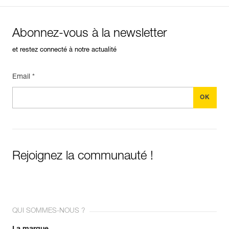
Abonnez-vous à la newsletter
et restez connecté à notre actualité
Email *
Rejoignez la communauté !
QUI SOMMES-NOUS ?