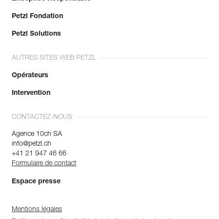
Petzl Fondation
Petzl Solutions
AUTRES SITES WEB PETZL
Opérateurs
Intervention
CONTACTEZ-NOUS
Agence 10ch SA
info@petzl.ch
+41 21 947 46 66
Formulaire de contact
Espace presse
Mentions légales