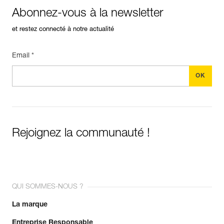
Abonnez-vous à la newsletter
et restez connecté à notre actualité
Email *
Rejoignez la communauté !
QUI SOMMES-NOUS ?
La marque
Entreprise Responsable