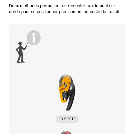
Deux méthodes permettent de remonter rapidement sur
corde pour se positionner précisément au poste de travail.
I’D S 2019