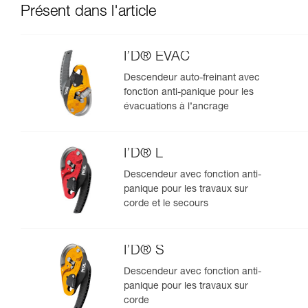
Présent dans l'article
I’D® EVAC
Descendeur auto-freinant avec
fonction anti-panique pour les
évacuations à l’ancrage
I’D® L
Descendeur avec fonction anti-
panique pour les travaux sur
corde et le secours
I’D® S
Descendeur avec fonction anti-
panique pour les travaux sur
corde