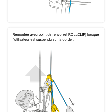
Remontée avec point de renvoi (et ROLLCLIP) lorsque
l’utilisateur est suspendu sur la corde :