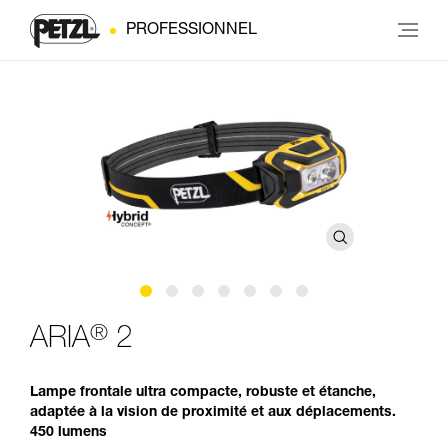
PROFESSIONNEL
®
ARIA
2
Lampe frontale ultra compacte, robuste et étanche,
adaptée à la vision de proximité et aux déplacements.
450 lumens