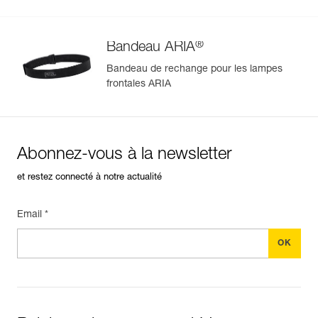
®
Bandeau ARIA
Bandeau de rechange pour les lampes
frontales ARIA
Abonnez-vous à la newsletter
et restez connecté à notre actualité
Email *