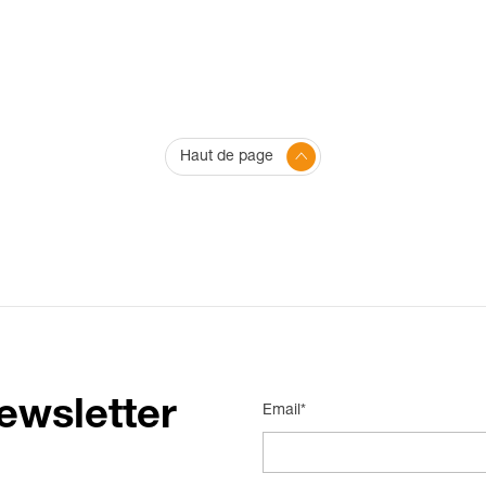
Haut de page
ewsletter
Email*