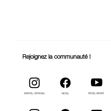
Rejoignez la communauté !