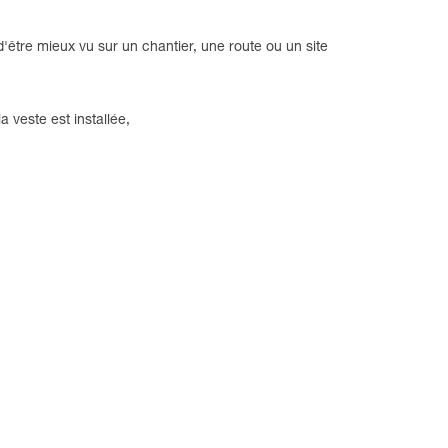
d'être mieux vu sur un chantier, une route ou un site
 veste est installée,