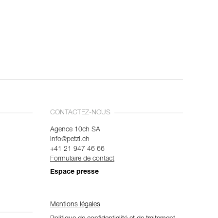
CONTACTEZ-NOUS
Agence 10ch SA
info@petzl.ch
+41 21 947 46 66
Formulaire de contact
Espace presse
Mentions légales