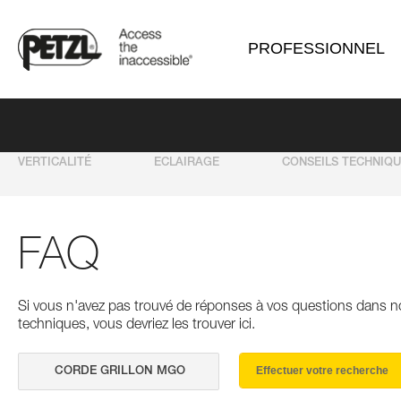
PROFESSIONNEL
VERTICALITÉ
ECLAIRAGE
CONSEILS TECHNIQ
FAQ
Si vous n'avez pas trouvé de réponses à vos questions dans n
techniques, vous devriez les trouver ici.
Effectuer votre recherche