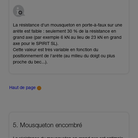
La résistance d'un mousqueton en porte-à-faux sur une
arête est faible : seulement 30 % de la résistance en
grand axe (par exemple 6 kN au lieu de 23 kN en grand
axe pour le SPIRIT SL).
Cette valeur est très variable en fonction du
positionnement de l'arête (au milieu du doigt ou plus
proche du bec...).
Haut de page
5. Mousqueton encombré