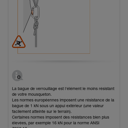
La bague de verrouillage est l'élément le moins résistant
de votre mousqueton.
Les normes européennes imposent une résistance de la
bague de 1 kN sous un appui extérieur (une valeur
facilement atteinte sur le terrain).
Certaines normes imposent des résistances bien plus
élevées, par exemple 16 kN pour la norme ANSI