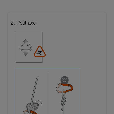
2. Petit axe