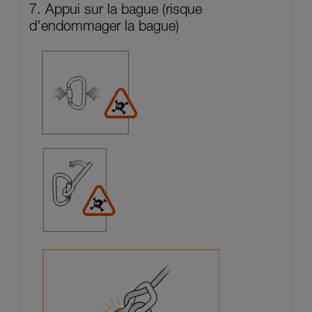
7. Appui sur la bague (risque
d'endommager la bague)