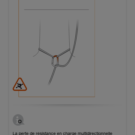
La perte de résistance en charge multidirectionnelle