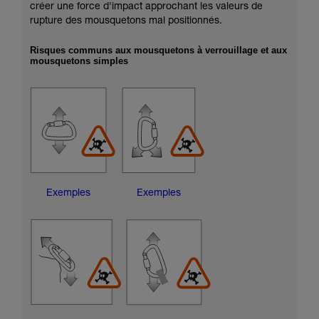
créer une force d'impact approchant les valeurs de
rupture des mousquetons mal positionnés.
Risques communs aux mousquetons à verrouillage et aux
mousquetons simples
Exemples
Exemples