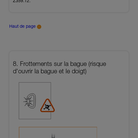
Z359.12.
Haut de page
8. Frottements sur la bague (risque
d'ouvrir la bague et le doigt)