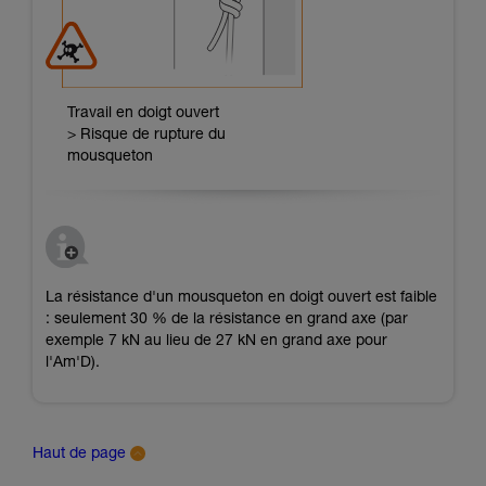
Travail en doigt ouvert
> Risque de rupture du
mousqueton
La résistance d'un mousqueton en doigt ouvert est faible
: seulement 30 % de la résistance en grand axe (par
exemple 7 kN au lieu de 27 kN en grand axe pour
l'Am'D).
Haut de page