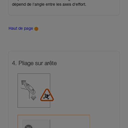
dépend de l'angle entre les axes d'effort.
Haut de page
4. Pliage sur arête