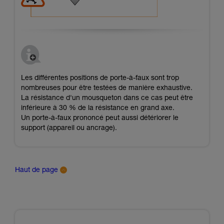
Les différentes positions de porte-à-faux sont trop
nombreuses pour être testées de manière exhaustive.
La résistance d'un mousqueton dans ce cas peut être
inférieure à 30 % de la résistance en grand axe.
Un porte-à-faux prononcé peut aussi détériorer le
support (appareil ou ancrage).
Haut de page