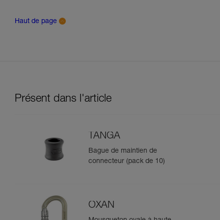
Haut de page
Présent dans l'article
TANGA
Bague de maintien de
connecteur (pack de 10)
OXAN