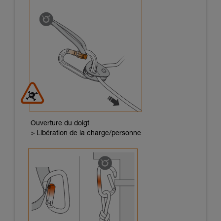
Ouverture du doigt
> Libération de la charge/personne