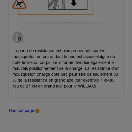
La perte de résistance est plus prononcée sur les
mousqueton en poire, dont le bec est assez éloigné du
côté fermé du corps. Leur forme favorise également le
mauvais positionnement de la charge. La résistance d'un
mousqueton chargé côté bec peut être de seulement 30
% de la résistance en grand axe (par exemple 7 kN au
lieu de 27 kN en grand axe pour le WILLIAM).
Haut de page