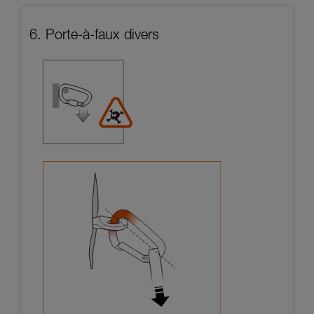
6. Porte-à-faux divers