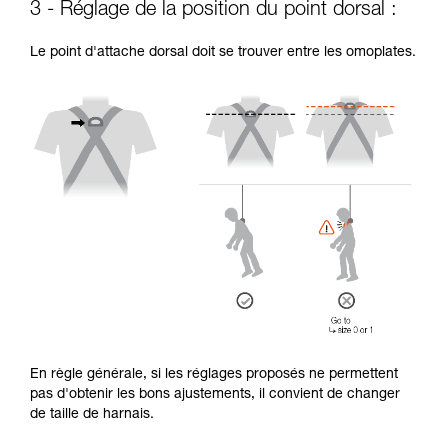
3 - Réglage de la position du point dorsal :
Le point d'attache dorsal doit se trouver entre les omoplates.
En règle générale, si les réglages proposés ne permettent
pas d'obtenir les bons ajustements, il convient de changer
de taille de harnais.