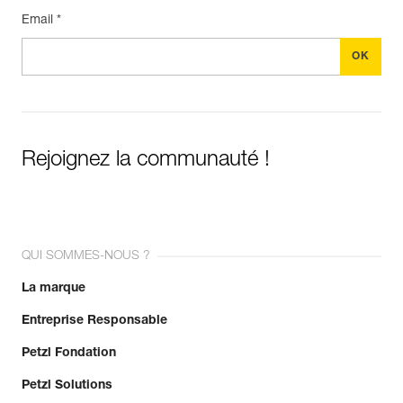
Email *
Rejoignez la communauté !
QUI SOMMES-NOUS ?
La marque
Entreprise Responsable
Petzl Fondation
Petzl Solutions