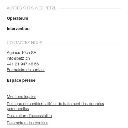
AUTRES SITES WEB PETZL
Opérateurs
Intervention
CONTACTEZ-NOUS
Agence 10ch SA
info@petzl.ch
+41 21 947 46 66
Formulaire de contact
Espace presse
Mentions légales
Politique de confidentialité et de traitement des données
personnelles
Déclaration d'accessibilité
Paramètres des cookies