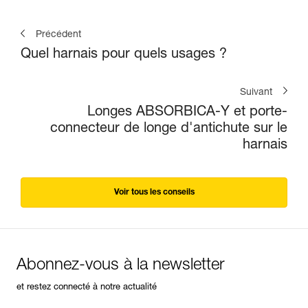
Précédent
Quel harnais pour quels usages ?
Suivant
Longes ABSORBICA-Y et porte-
connecteur de longe d'antichute sur le
harnais
Voir tous les conseils
Abonnez-vous à la newsletter
et restez connecté à notre actualité