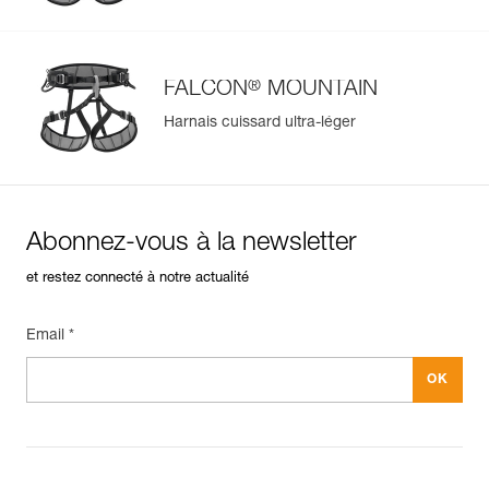
En savoir plus
®
FALCON
MOUNTAIN
Harnais cuissard ultra-léger
Abonnez-vous à la newsletter
et restez connecté à notre actualité
Email *