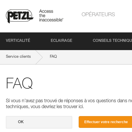
OPÉRATEURS
VERTICALITÉ
ECLAIRAGE
CONSEILS TECHNIQ
Service clients
FAQ
FAQ
Si vous n'avez pas trouvé de réponses à vos questions dans n
techniques, vous devriez les trouver ici.
Effectuer votre recherche