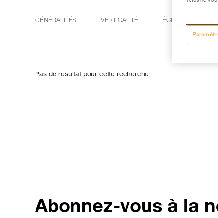
refus ne vou
GÉNÉRALITÉS
VERTICALITÉ
ÉCLAIRAGE
Paramètr
Pas de résultat pour cette recherche
Abonnez-vous à la n