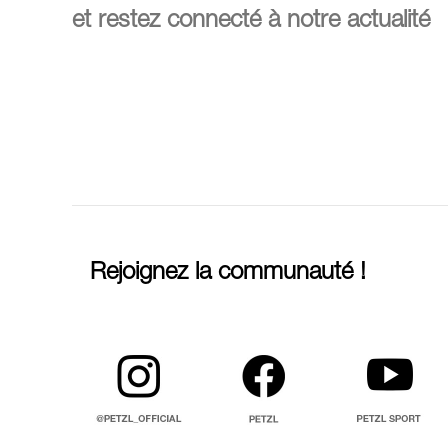
et restez connecté à notre actualité
Rejoignez la communauté !