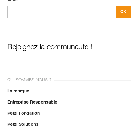
Rejoignez la communauté !
QUI SOMMES-NOUS ?
La marque
Entreprise Responsable
Petzl Fondation
Petzl Solutions