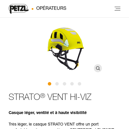
OPÉRATEURS
®
STRATO
VENT HI-VIZ
Casque léger, ventilé et à haute visibilité
Très léger, le casque STRATO VENT offre un port