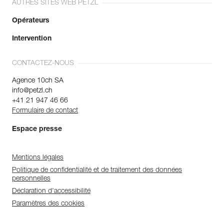
AUTRES SITES WEB PETZL
Opérateurs
Intervention
CONTACTEZ-NOUS
Agence 10ch SA
info@petzl.ch
+41 21 947 46 66
Formulaire de contact
Espace presse
Mentions légales
Politique de confidentialité et de traitement des données
personnelles
Déclaration d'accessibilité
Paramètres des cookies