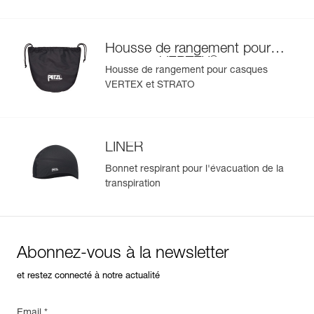
Housse de rangement pour
®
casques VERTEX
et
Housse de rangement pour casques
®
STRATO
VERTEX et STRATO
LINER
Bonnet respirant pour l'évacuation de la
transpiration
Abonnez-vous à la newsletter
et restez connecté à notre actualité
Email *