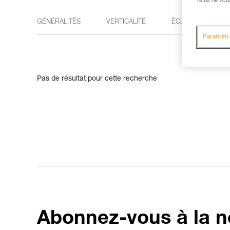
refus ne vou
GÉNÉRALITÉS
VERTICALITÉ
ÉCLAIRAGE
Paramètr
Pas de résultat pour cette recherche
Abonnez-vous à la n