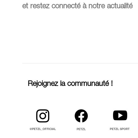
et restez connecté à notre actualité
Rejoignez la communauté !