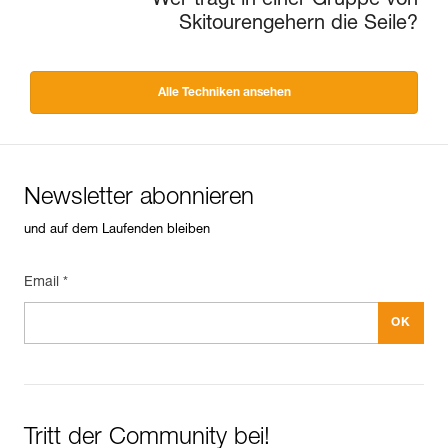
Wer trägt in einer Gruppe von
Skitourengehern die Seile?
Alle Techniken ansehen
Newsletter abonnieren
und auf dem Laufenden bleiben
Email *
Tritt der Community bei!