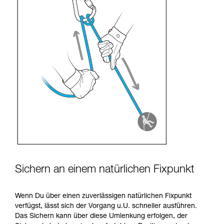
Sichern an einem natürlichen Fixpunkt
Wenn Du über einen zuverlässigen natürlichen Fixpunkt
verfügst, lässt sich der Vorgang u.U. schneller ausführen.
Das Sichern kann über diese Umlenkung erfolgen, der