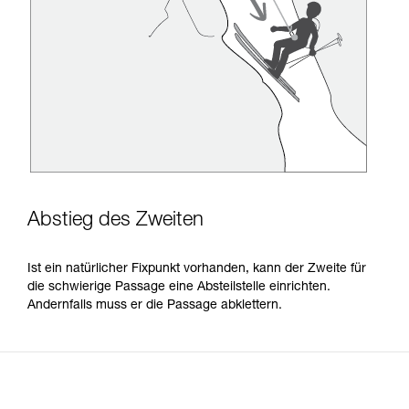
Abstieg des Zweiten
Ist ein natürlicher Fixpunkt vorhanden, kann der Zweite für
die schwierige Passage eine Absteilstelle einrichten.
Andernfalls muss er die Passage abklettern.