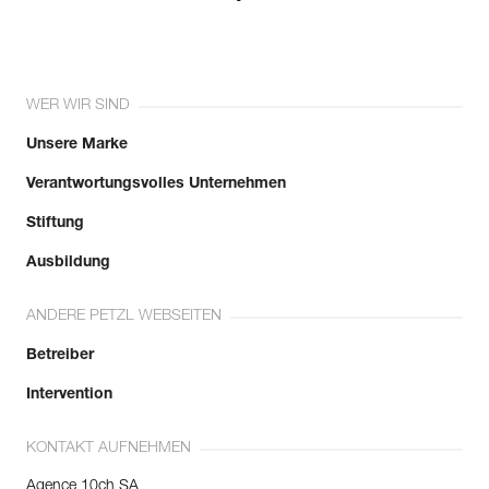
WER WIR SIND
Unsere Marke
Verantwortungsvolles Unternehmen
Stiftung
Ausbildung
ANDERE PETZL WEBSEITEN
Betreiber
Intervention
KONTAKT AUFNEHMEN
Agence 10ch SA