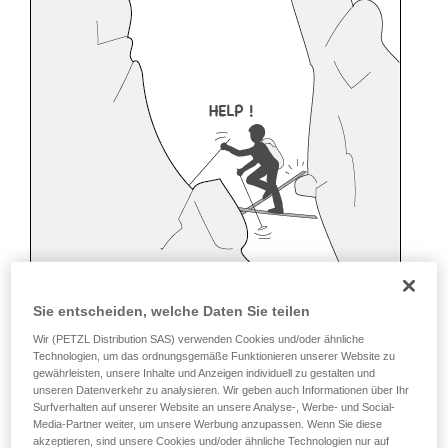
Sie entscheiden, welche Daten Sie teilen
Wir (PETZL Distribution SAS) verwenden Cookies und/oder ähnliche
Technologien, um das ordnungsgemäße Funktionieren unserer Website zu
gewährleisten, unsere Inhalte und Anzeigen individuell zu gestalten und
unseren Datenverkehr zu analysieren. Wir geben auch Informationen über Ihr
Surfverhalten auf unserer Website an unsere Analyse-, Werbe- und Social-
Media-Partner weiter, um unsere Werbung anzupassen. Wenn Sie diese
akzeptieren, sind unsere Cookies und/oder ähnliche Technologien nur auf