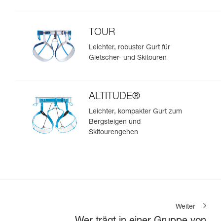
TOUR
Leichter, robuster Gurt für
Gletscher- und Skitouren
ALTITUDE®
Leichter, kompakter Gurt zum
Bergsteigen und
Skitourengehen
Weiter