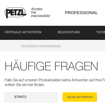
PROFESSIONAL
VERTIKALE AKTIVITÄTEN
BELEUCHTUNG
TECH
SICHERHEITSWARNUNGEN
HÄUFIGE FRAGEN
Falls Sie auf unseren Produktseiten keine Antworten auf Ihre
sollten Sie sie hier finden.
Suche durchführen