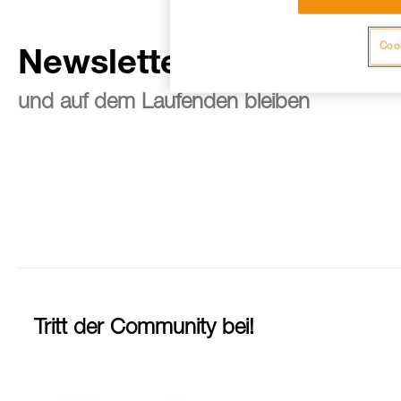
Cook
Newsletter abonnieren
und auf dem Laufenden bleiben
Tritt der Community bei!