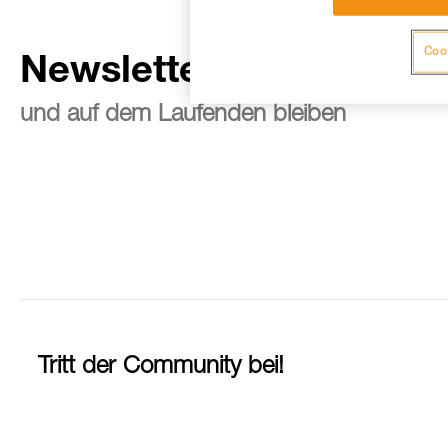
Cook
Newsletter abonnieren
und auf dem Laufenden bleiben
Tritt der Community bei!