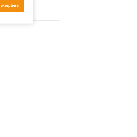
 akzeptieren
KONTAKT