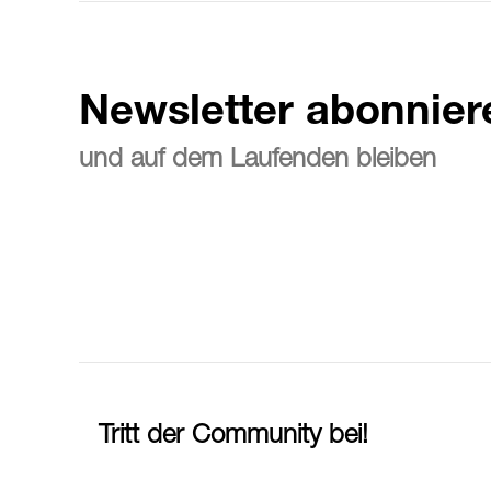
Newsletter abonnier
und auf dem Laufenden bleiben
Tritt der Community bei!