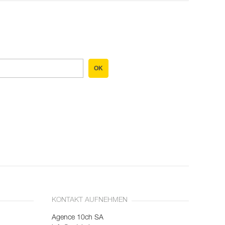
OK
KONTAKT AUFNEHMEN
Agence 10ch SA