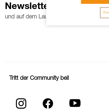
Newsletter abonnieren
Cook
und auf dem Laufenden bleiben
Tritt der Community bei!