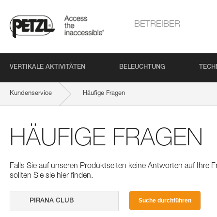
BETREIBER
VERTIKALE AKTIVITÄTEN
BELEUCHTUNG
TECH
Kundenservice
Häufige Fragen
HÄUFIGE FRAGEN
Falls Sie auf unseren Produktseiten keine Antworten auf Ihre
sollten Sie sie hier finden.
Suche durchführen