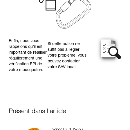
Enfin, nous vous
Si cette action ne
rappelons qu’il est
suffit pas à régler
important de réaliser
votre problème, vous
régulièrement une
pouvez contacter
vérification EPI de
votre SAV local.
votre mousqueton.
Présent dans l'article