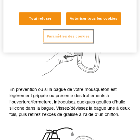
Tout refuser
Autoriser tous les cookies
Paramètres des cookies
En prévention ou si la bague de votre mousqueton est
légèrement grippée ou présente des frottements à
l’ouverture/fermeture, introduisez quelques gouttes d’huile
silicone dans la bague. Vissez/dévissez la bague une à deux
fois, puis retirez l’excès de graisse à l’aide d’un chiffon.