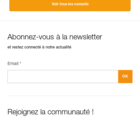
Voir tous les conseils
Abonnez-vous à la newsletter
et restez connecté à notre actualité
Email *
Rejoignez la communauté !