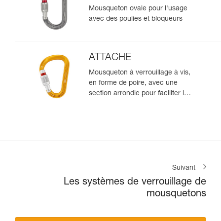
Mousqueton ovale pour l'usage
avec des poulies et bloqueurs
ATTACHE
Mousqueton à verrouillage à vis,
en forme de poire, avec une
section arrondie pour faciliter le
coulissement de la corde
Suivant
Les systèmes de verrouillage de
mousquetons