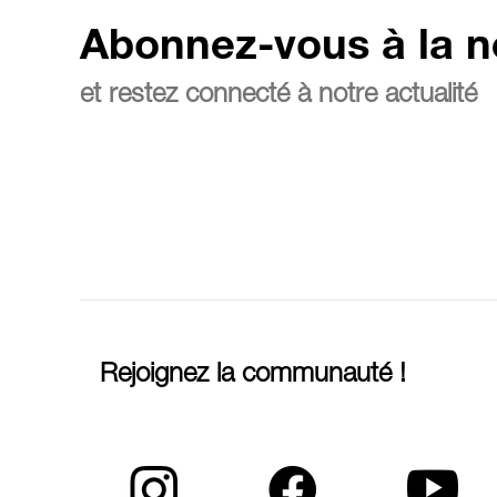
Abonnez-vous à la n
et restez connecté à notre actualité
Rejoignez la communauté !