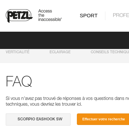
SPORT
PROFE
VERTICALITÉ
ECLAIRAGE
CONSEILS TECHNIQ
FAQ
Si vous n'avez pas trouvé de réponses à vos questions dans n
techniques, vous devriez les trouver ici.
Effectuer votre recherche